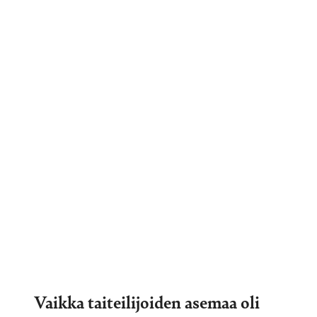
Vaikka taiteilijoiden asemaa oli