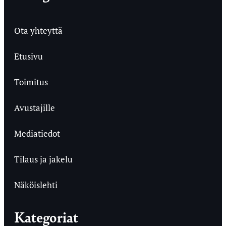
Ota yhteyttä
Etusivu
Toimitus
Avustajille
Mediatiedot
Tilaus ja jakelu
Näköislehti
Kategoriat