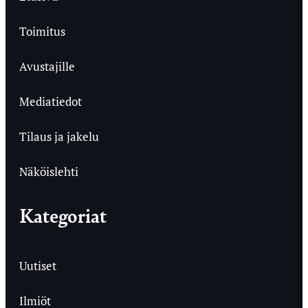
Toimitus
Avustajille
Mediatiedot
Tilaus ja jakelu
Näköislehti
Kategoriat
Uutiset
Ilmiöt