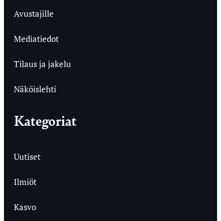
Avustajille
Mediatiedot
Tilaus ja jakelu
Näköislehti
Kategoriat
Uutiset
Ilmiöt
Kasvo