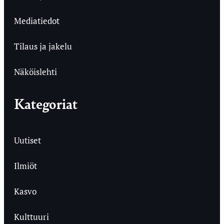
Mediatiedot
Tilaus ja jakelu
Näköislehti
Kategoriat
Uutiset
Ilmiöt
Kasvo
Kulttuuri