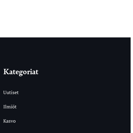
Kategoriat
Uutiset
Ilmiöt
Kasvo