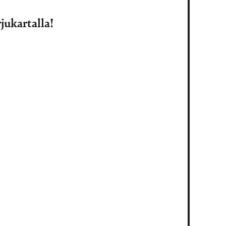
jukartalla!