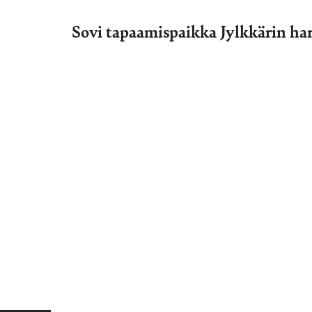
Sovi tapaamispaikka Jylkkärin har