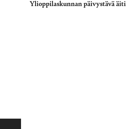
Ylioppilaskunnan päivystävä äiti