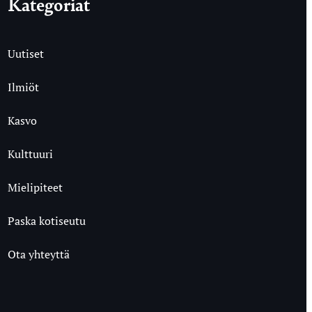
Kategoriat
Uutiset
Ilmiöt
Kasvo
Kulttuuri
Mielipiteet
Paska kotiseutu
Ota yhteyttä