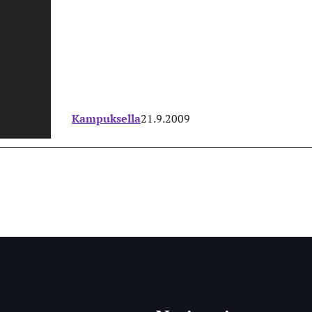
Kampuksella
21.9.2009