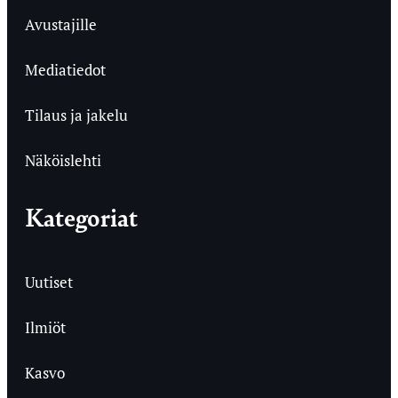
Avustajille
Mediatiedot
Tilaus ja jakelu
Näköislehti
Kategoriat
Uutiset
Ilmiöt
Kasvo