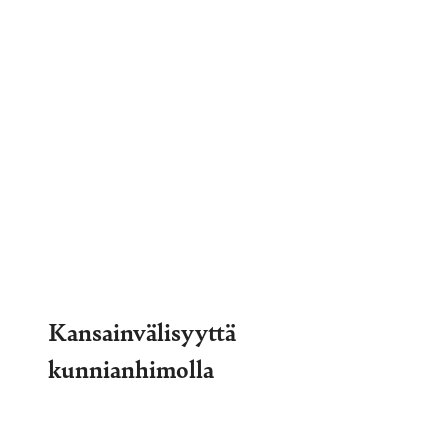
Kansainvälisyyttä
kunnianhimolla