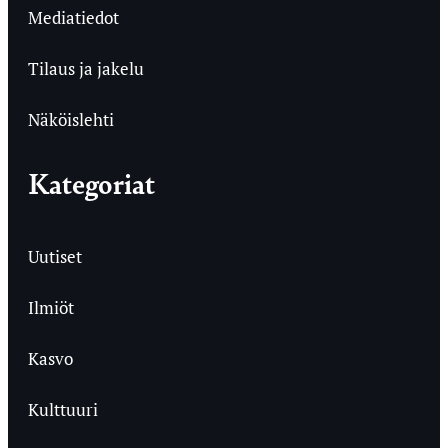
Mediatiedot
Tilaus ja jakelu
Näköislehti
Kategoriat
Uutiset
Ilmiöt
Kasvo
Kulttuuri