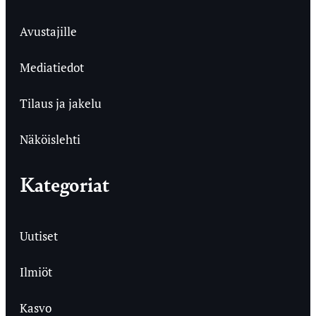
Avustajille
Mediatiedot
Tilaus ja jakelu
Näköislehti
Kategoriat
Uutiset
Ilmiöt
Kasvo