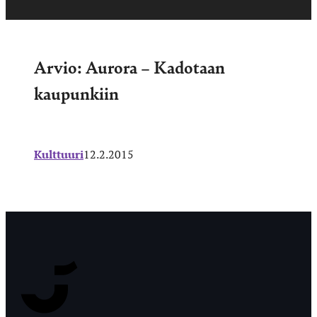
Arvio: Aurora – Kadotaan
kaupunkiin
Kulttuuri
12.2.2015