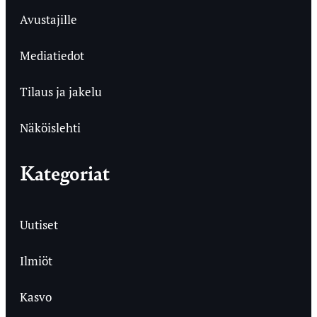
Avustajille
Mediatiedot
Tilaus ja jakelu
Näköislehti
Kategoriat
Uutiset
Ilmiöt
Kasvo