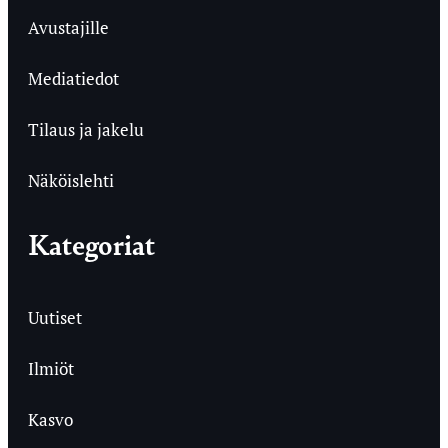
Avustajille
Mediatiedot
Tilaus ja jakelu
Näköislehti
Kategoriat
Uutiset
Ilmiöt
Kasvo