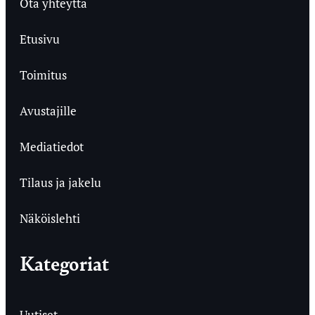
Ota yhteyttä
Etusivu
Toimitus
Avustajille
Mediatiedot
Tilaus ja jakelu
Näköislehti
Kategoriat
Uutiset