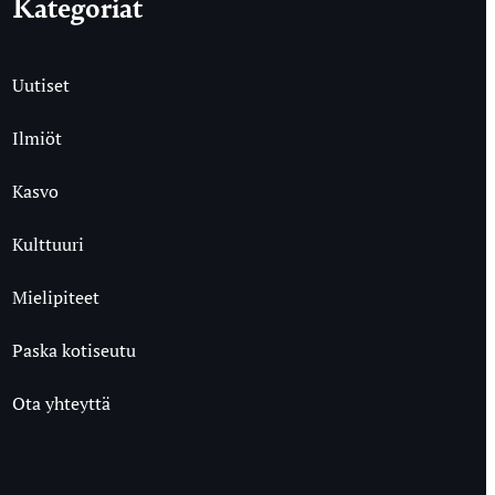
Kategoriat
Uutiset
Ilmiöt
Kasvo
Kulttuuri
Mielipiteet
Paska kotiseutu
Ota yhteyttä