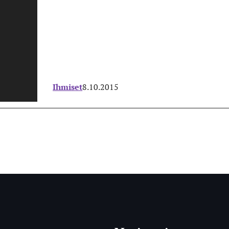
Ihmiset
8.10.2015