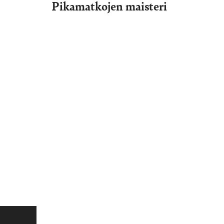
Pikamatkojen maisteri