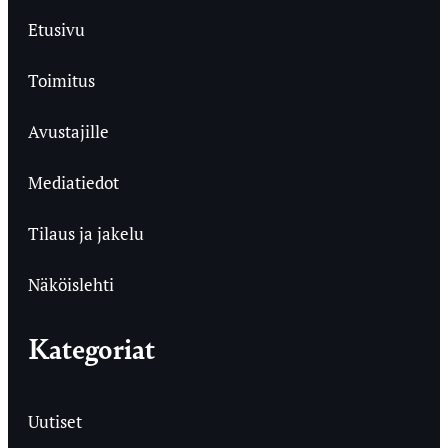
Etusivu
Toimitus
Avustajille
Mediatiedot
Tilaus ja jakelu
Näköislehti
Kategoriat
Uutiset