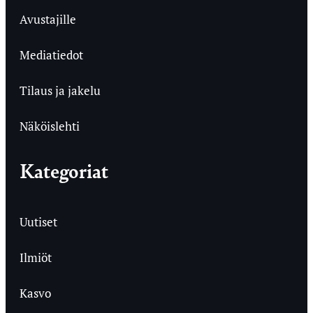
Avustajille
Mediatiedot
Tilaus ja jakelu
Näköislehti
Kategoriat
Uutiset
Ilmiöt
Kasvo