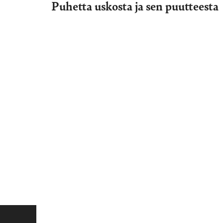
Puhetta uskosta ja sen puutteesta