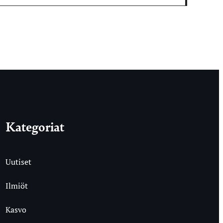
Kategoriat
Uutiset
Ilmiöt
Kasvo