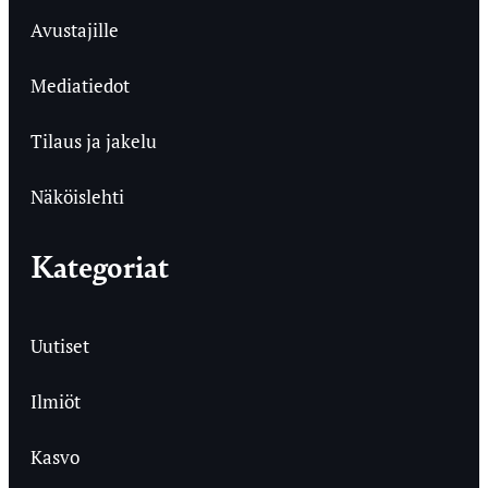
Avustajille
Mediatiedot
Tilaus ja jakelu
Näköislehti
Kategoriat
Uutiset
Ilmiöt
Kasvo