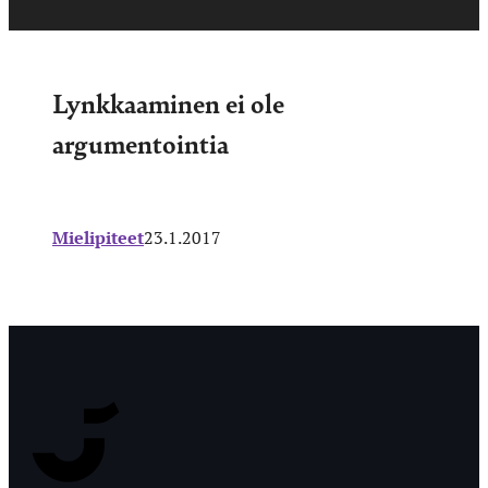
Lynkkaaminen ei ole
argumentointia
Mielipiteet
23.1.2017