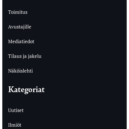
Toimitus
Avustajille
Mediatiedot
Tilaus ja jakelu
Näköislehti
Kategoriat
Uutiset
Ilmiöt