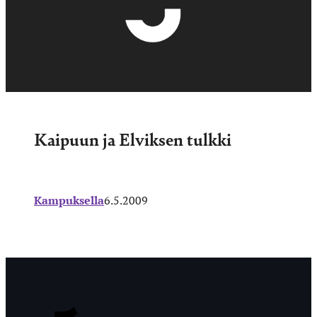
Kaipuun ja Elviksen tulkki
Kampuksella
6.5.2009