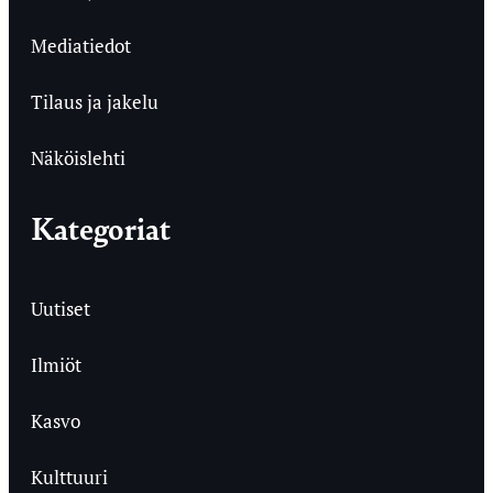
Mediatiedot
Tilaus ja jakelu
Näköislehti
Kategoriat
Uutiset
Ilmiöt
Kasvo
Kulttuuri