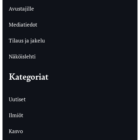
Avustajille
Mediatiedot
Tilaus ja jakelu
Näköislehti
Kategoriat
Uutiset
Ilmiöt
Kasvo