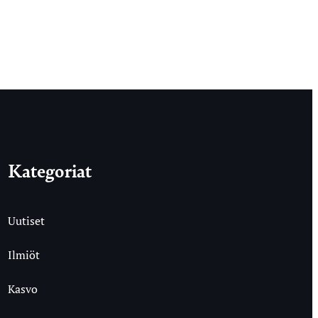
Kategoriat
Uutiset
Ilmiöt
Kasvo