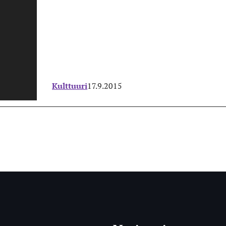
Kulttuuri
17.9.2015