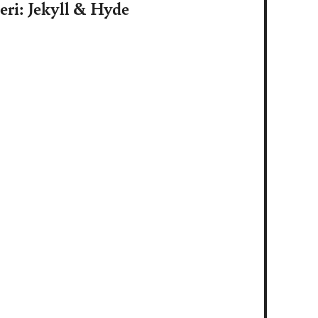
eri: Jekyll & Hyde