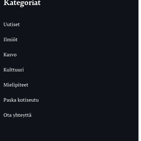
Kategoriat
Uutiset
Ilmiöt
Kasvo
Kulttuuri
Mielipiteet
Paska kotiseutu
Ota yhteyttä