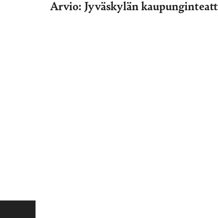
Arvio: Jyväskylän kaupunginteatt