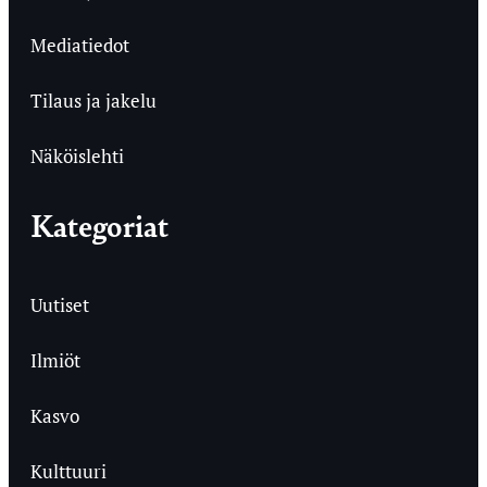
Mediatiedot
Tilaus ja jakelu
Näköislehti
Kategoriat
Uutiset
Ilmiöt
Kasvo
Kulttuuri