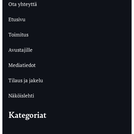
Ota yhteyttä
Etusivu
Toimitus
Avustajille
Mediatiedot
Tilaus ja jakelu
Näköislehti
Kategoriat