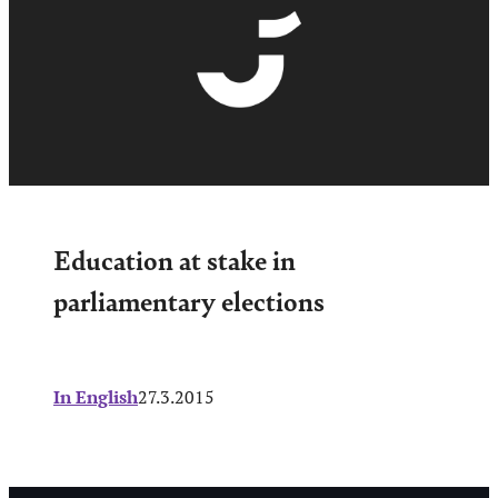
Education at stake in
parliamentary elections
In English
27.3.2015