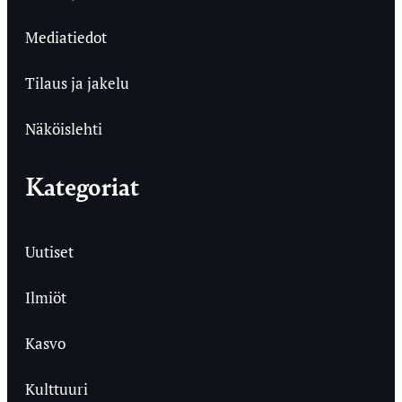
Mediatiedot
Tilaus ja jakelu
Näköislehti
Kategoriat
Uutiset
Ilmiöt
Kasvo
Kulttuuri