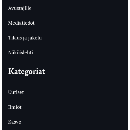
Avustajille
Mediatiedot
Tilaus ja jakelu
Näköislehti
Kategoriat
Uutiset
Ilmiöt
Kasvo