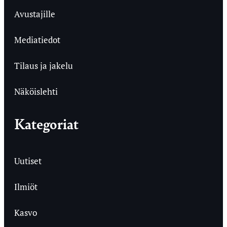
Avustajille
Mediatiedot
Tilaus ja jakelu
Näköislehti
Kategoriat
Uutiset
Ilmiöt
Kasvo