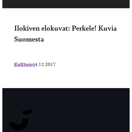
Ilokiven elokuvat: Perkele! Kuvia
Suomesta
Kulttuuri
4.12.2017