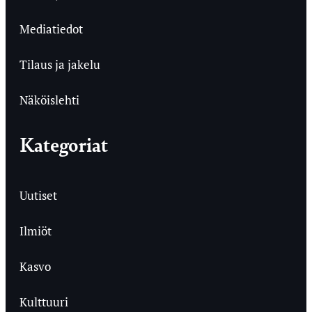
Mediatiedot
Tilaus ja jakelu
Näköislehti
Kategoriat
Uutiset
Ilmiöt
Kasvo
Kulttuuri