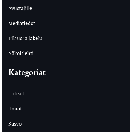
Avustajille
Mediatiedot
Tilaus ja jakelu
Näköislehti
Kategoriat
Uutiset
Ilmiöt
Kasvo