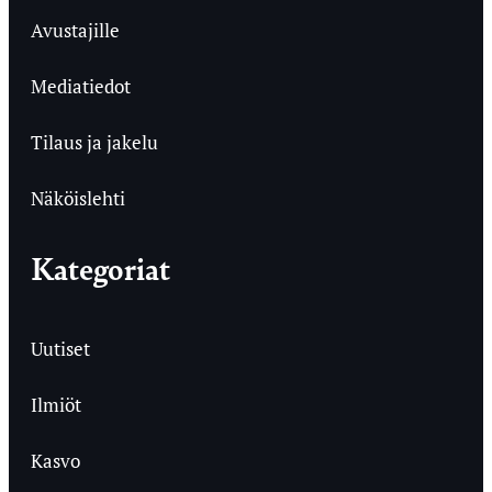
Avustajille
Mediatiedot
Tilaus ja jakelu
Näköislehti
Kategoriat
Uutiset
Ilmiöt
Kasvo