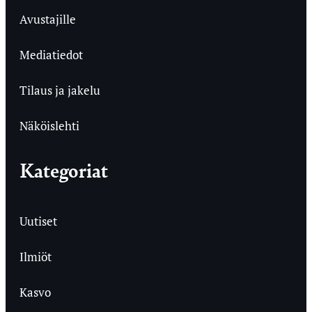
Avustajille
Mediatiedot
Tilaus ja jakelu
Näköislehti
Kategoriat
Uutiset
Ilmiöt
Kasvo