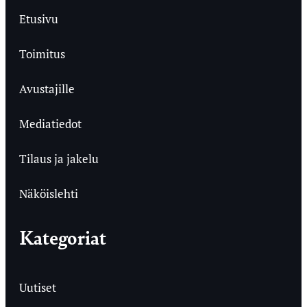
Etusivu
Toimitus
Avustajille
Mediatiedot
Tilaus ja jakelu
Näköislehti
Kategoriat
Uutiset