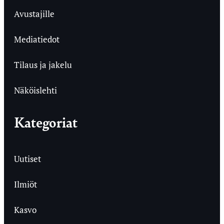
Avustajille
Mediatiedot
Tilaus ja jakelu
Näköislehti
Kategoriat
Uutiset
Ilmiöt
Kasvo