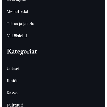
Mediatiedot
Tilaus ja jakelu
Näköislehti
Kategoriat
Uutiset
Ilmiöt
Kasvo
Kulttuuri