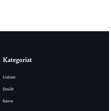
Kategoriat
Uutiset
Ilmiöt
Kasvo