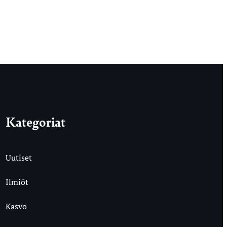
Kategoriat
Uutiset
Ilmiöt
Kasvo