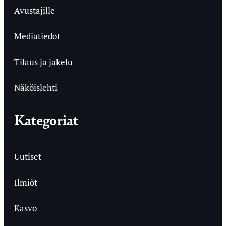
Avustajille
Mediatiedot
Tilaus ja jakelu
Näköislehti
Kategoriat
Uutiset
Ilmiöt
Kasvo