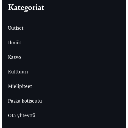
Kategoriat
Uutiset
Ilmiöt
Kasvo
Kulttuuri
Mielipiteet
Paska kotiseutu
Ota yhteyttä