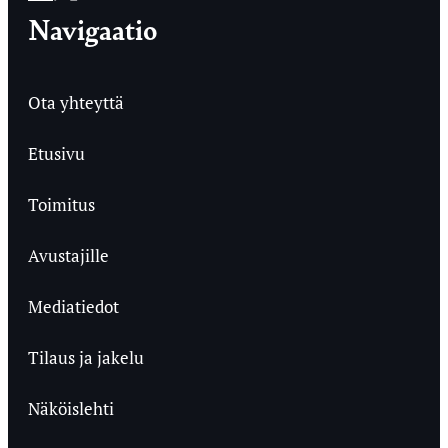
Navigaatio
Ota yhteyttä
Etusivu
Toimitus
Avustajille
Mediatiedot
Tilaus ja jakelu
Näköislehti