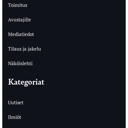
Toimitus
Avustajille
Mediatiedot
Tilaus ja jakelu
Näköislehti
Kategoriat
Uutiset
Ilmiöt