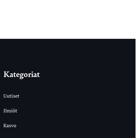
Kategoriat
Uutiset
Ilmiöt
Kasvo