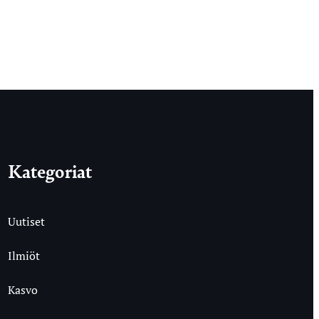
Kategoriat
Uutiset
Ilmiöt
Kasvo