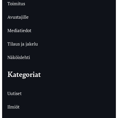
Toimitus
Avustajille
Mediatiedot
Tilaus ja jakelu
Näköislehti
Kategoriat
Uutiset
Ilmiöt