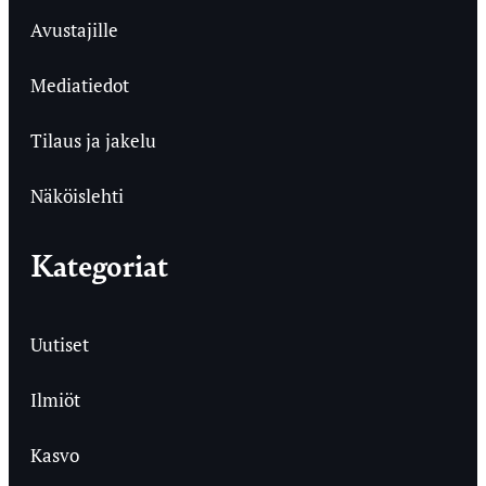
Avustajille
Mediatiedot
Tilaus ja jakelu
Näköislehti
Kategoriat
Uutiset
Ilmiöt
Kasvo