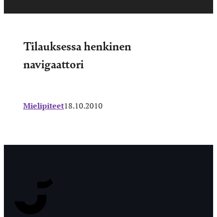
Tilauksessa henkinen
navigaattori
Mielipiteet
18.10.2010