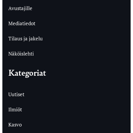
Avustajille
Mediatiedot
Tilaus ja jakelu
Näköislehti
Kategoriat
Uutiset
Ilmiöt
Kasvo