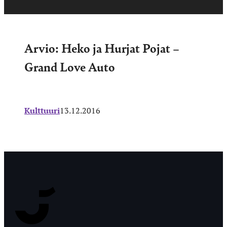
Arvio: Heko ja Hurjat Pojat –
Grand Love Auto
Kulttuuri
13.12.2016