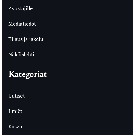
Avustajille
Mediatiedot
Tilaus ja jakelu
Näköislehti
Kategoriat
Uutiset
Ilmiöt
Kasvo