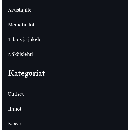
Avustajille
Mediatiedot
Tilaus ja jakelu
Näköislehti
Kategoriat
Uutiset
Ilmiöt
Kasvo