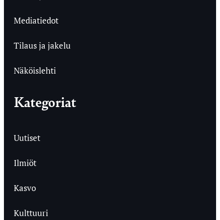
Mediatiedot
Tilaus ja jakelu
Näköislehti
Kategoriat
Uutiset
Ilmiöt
Kasvo
Kulttuuri