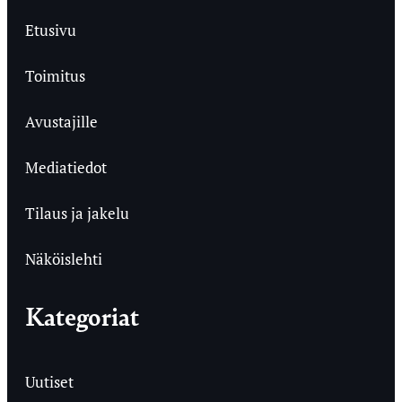
Etusivu
Toimitus
Avustajille
Mediatiedot
Tilaus ja jakelu
Näköislehti
Kategoriat
Uutiset