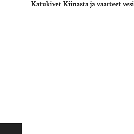
Katukivet Kiinasta ja vaatteet ves