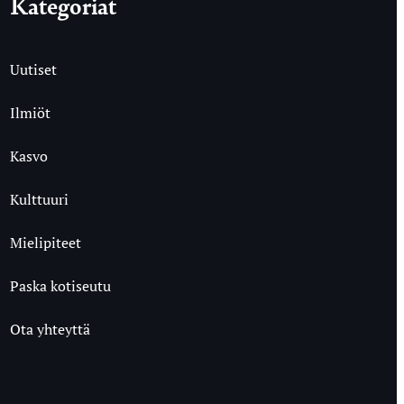
Kategoriat
Uutiset
Ilmiöt
Kasvo
Kulttuuri
Mielipiteet
Paska kotiseutu
Ota yhteyttä