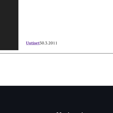
Uutiset
30.3.2011